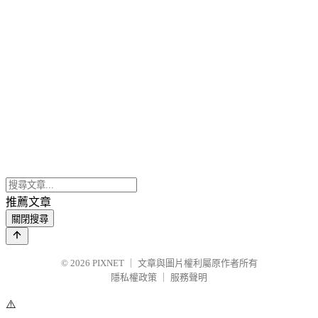
推薦文章
關閉搜尋
© 2026
PIXNET
｜
文章與圖片權利屬原作者所有
隱私權政策
｜
服務聲明
⚠️