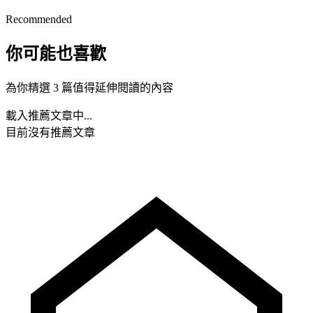
Recommended
你可能也喜歡
為你精選 3 篇值得延伸閱讀的內容
載入推薦文章中...
目前沒有推薦文章