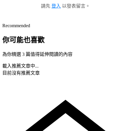
請先
登入
以發表留言。
Recommended
你可能也喜歡
為你精選 3 篇值得延伸閱讀的內容
載入推薦文章中...
目前沒有推薦文章