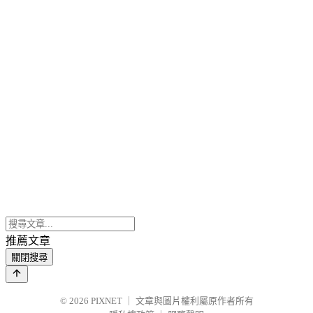
推薦文章
關閉搜尋
© 2026
PIXNET
｜
文章與圖片權利屬原作者所有