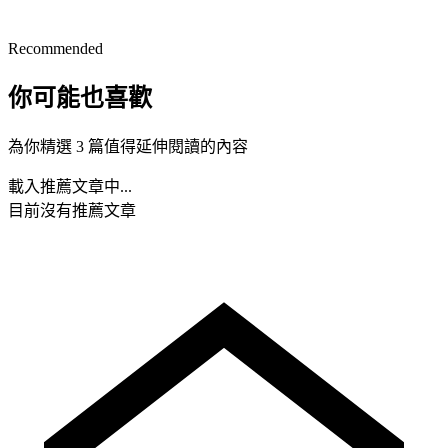
Recommended
你可能也喜歡
為你精選 3 篇值得延伸閱讀的內容
載入推薦文章中...
目前沒有推薦文章