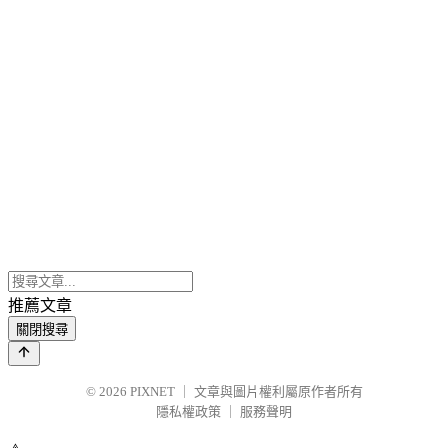
推薦文章
關閉搜尋
© 2026
PIXNET
｜
文章與圖片權利屬原作者所有
隱私權政策
｜
服務聲明