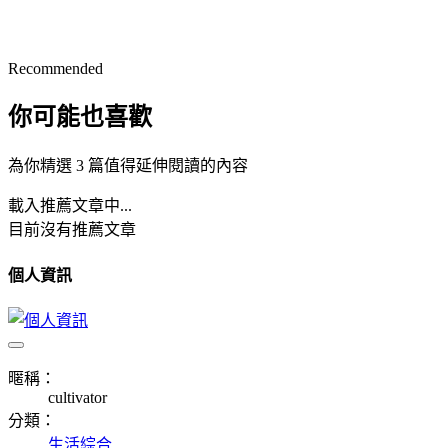
Recommended
你可能也喜歡
為你精選 3 篇值得延伸閱讀的內容
載入推薦文章中...
目前沒有推薦文章
個人資訊
暱稱：
cultivator
分類：
生活綜合