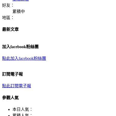
好友：
累積中
地區：
最新文章
加入facebook粉絲團
點此加入facebook粉絲團
訂閱電子報
點此訂閱電子報
參觀人氣
本日人氣：
累積人氣：